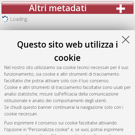
Altri metadati
Loading...
Questo sito web utilizza i
cookie
Nel nostro sito utilizziamo sia cookie tecnici necessari per il suo
funzionamento, sia cookie e altri strumenti di tracciamento
facoltativi che potrai attivare solo con il tuo consenso.
Cookie e altri strumenti di tracciamento facoltativi sono usati per
analisi statistiche, misure sull'efficacia della comunicazione
Gestione del documento:
istituzionale e analisi dei comportamenti degli utenti.
Se chiudi questo banner continuerai la navigazione solo con i
cookie necessari.
Puoi esprimere il consenso sui cookie facoltativi attivando
Atom
l'opzione in "Personalizza cookie" e, se vuoi, potrai esprimere
Rss 1.0