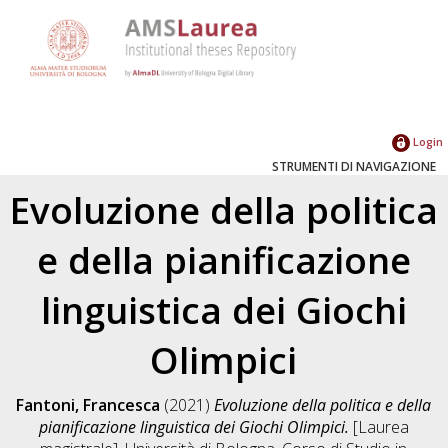
Login
STRUMENTI DI NAVIGAZIONE
Evoluzione della politica
e della pianificazione
linguistica dei Giochi
Olimpici
Fantoni, Francesca
(2021)
Evoluzione della politica e della
pianificazione linguistica dei Giochi Olimpici.
[Laurea