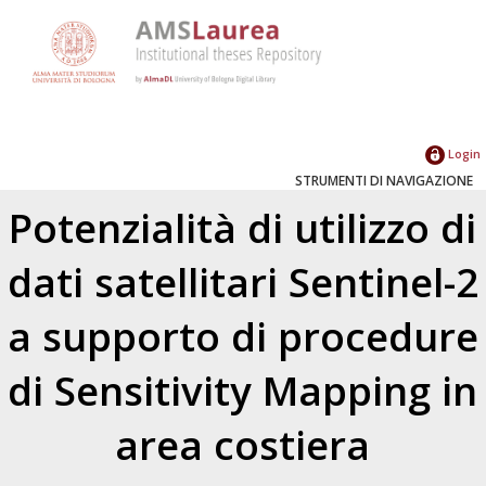
Login
STRUMENTI DI NAVIGAZIONE
Potenzialità di utilizzo di
dati satellitari Sentinel-2
a supporto di procedure
di Sensitivity Mapping in
area costiera