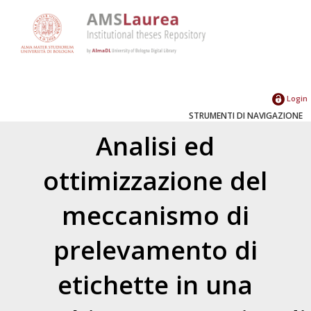
Login
STRUMENTI DI NAVIGAZIONE
Analisi ed
ottimizzazione del
meccanismo di
prelevamento di
etichette in una