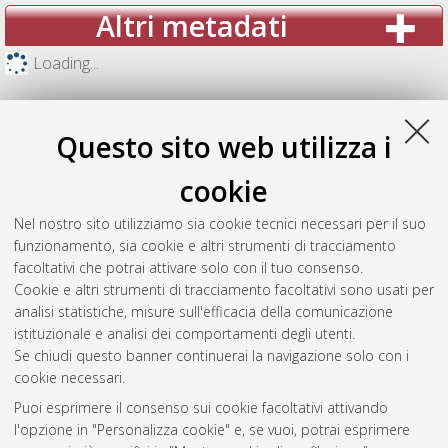
Altri metadati
Loading...
Questo sito web utilizza i
cookie
Nel nostro sito utilizziamo sia cookie tecnici necessari per il suo
funzionamento, sia cookie e altri strumenti di tracciamento
facoltativi che potrai attivare solo con il tuo consenso.
Cookie e altri strumenti di tracciamento facoltativi sono usati per
analisi statistiche, misure sull'efficacia della comunicazione
Gestione del documento:
istituzionale e analisi dei comportamenti degli utenti.
Se chiudi questo banner continuerai la navigazione solo con i
cookie necessari.
Puoi esprimere il consenso sui cookie facoltativi attivando
Atom
l'opzione in "Personalizza cookie" e, se vuoi, potrai esprimere
Rss 1.0