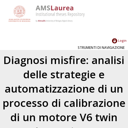
Login
STRUMENTI DI NAVIGAZIONE
Diagnosi misfire: analisi
delle strategie e
automatizzazione di un
processo di calibrazione
di un motore V6 twin