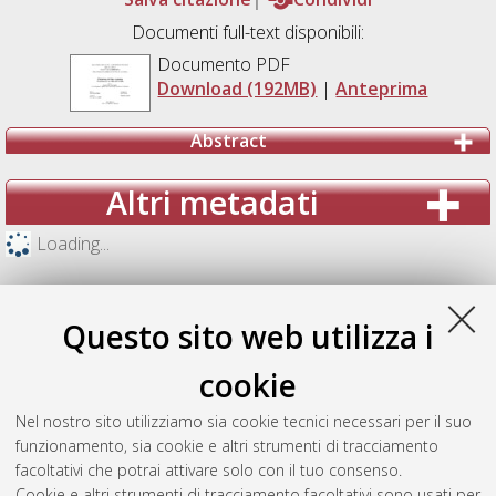
Documenti full-text disponibili:
Documento PDF
Download (192MB)
|
Anteprima
Abstract
Altri metadati
Loading...
Questo sito web utilizza i
cookie
Nel nostro sito utilizziamo sia cookie tecnici necessari per il suo
funzionamento, sia cookie e altri strumenti di tracciamento
facoltativi che potrai attivare solo con il tuo consenso.
Cookie e altri strumenti di tracciamento facoltativi sono usati per