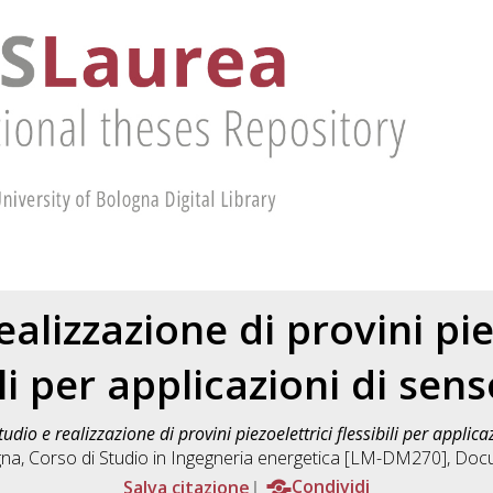
ealizzazione di provini pie
ili per applicazioni di sens
tudio e realizzazione di provini piezoelettrici flessibili per applica
gna, Corso di Studio in
Ingegneria energetica [LM-DM270]
, Docu
Salva citazione
Condividi