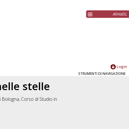
AlmaDL
Login
STRUMENTI DI NAVIGAZIONE
elle stelle
i Bologna, Corso di Studio in