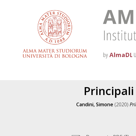
Principali
Candini, Simone
(2020)
Pri