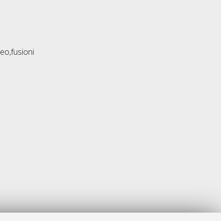
leo,fusioni