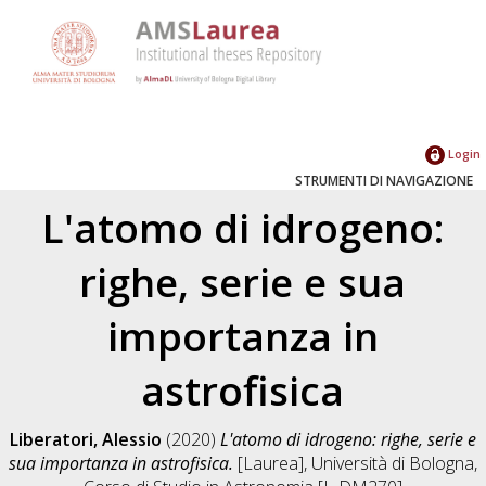
Login
STRUMENTI DI NAVIGAZIONE
L'atomo di idrogeno:
righe, serie e sua
importanza in
astrofisica
Liberatori, Alessio
(2020)
L'atomo di idrogeno: righe, serie e
sua importanza in astrofisica.
[Laurea], Università di Bologna,