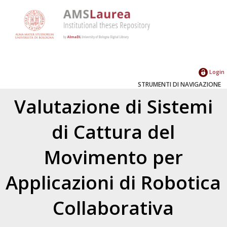
Login
STRUMENTI DI NAVIGAZIONE
Valutazione di Sistemi
di Cattura del
Movimento per
Applicazioni di Robotica
Collaborativa