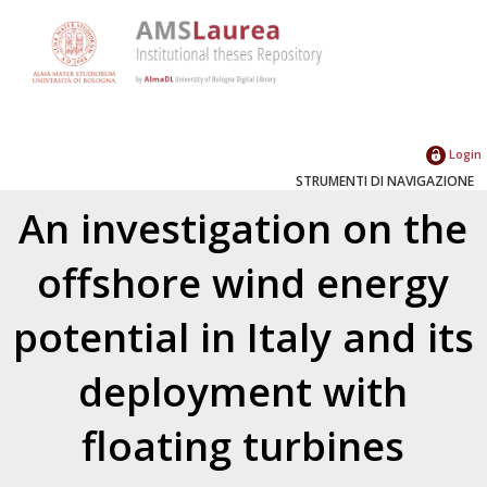
Login
STRUMENTI DI NAVIGAZIONE
An investigation on the
offshore wind energy
potential in Italy and its
deployment with
floating turbines