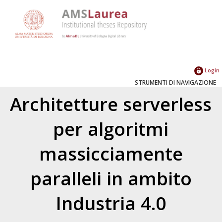
Login
STRUMENTI DI NAVIGAZIONE
Architetture serverless
per algoritmi
massicciamente
paralleli in ambito
Industria 4.0