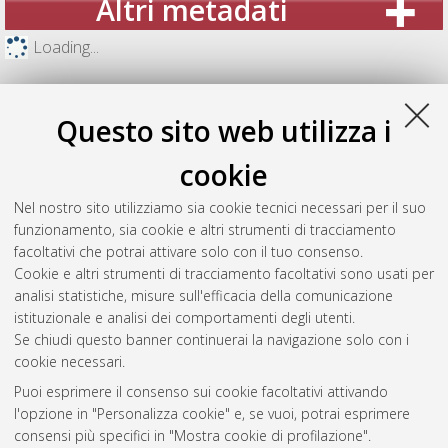
Altri metadati
Loading...
Questo sito web utilizza i
cookie
Nel nostro sito utilizziamo sia cookie tecnici necessari per il suo
funzionamento, sia cookie e altri strumenti di tracciamento
facoltativi che potrai attivare solo con il tuo consenso.
Cookie e altri strumenti di tracciamento facoltativi sono usati per
analisi statistiche, misure sull'efficacia della comunicazione
Gestione del documento:
istituzionale e analisi dei comportamenti degli utenti.
Se chiudi questo banner continuerai la navigazione solo con i
cookie necessari.
Puoi esprimere il consenso sui cookie facoltativi attivando
Atom
l'opzione in "Personalizza cookie" e, se vuoi, potrai esprimere
Rss 1.0
consensi più specifici in "Mostra cookie di profilazione".