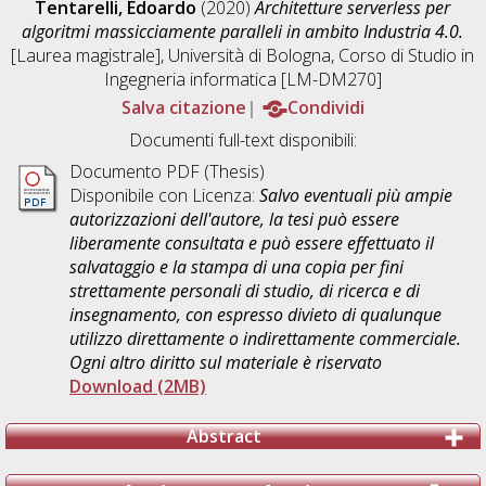
Tentarelli, Edoardo
(2020)
Architetture serverless per
algoritmi massicciamente paralleli in ambito Industria 4.0.
[Laurea magistrale], Università di Bologna, Corso di Studio in
Ingegneria informatica [LM-DM270]
Salva citazione
Condividi
Documenti full-text disponibili:
Documento PDF (Thesis)
Disponibile con Licenza:
Salvo eventuali più ampie
autorizzazioni dell'autore, la tesi può essere
liberamente consultata e può essere effettuato il
salvataggio e la stampa di una copia per fini
strettamente personali di studio, di ricerca e di
insegnamento, con espresso divieto di qualunque
utilizzo direttamente o indirettamente commerciale.
Ogni altro diritto sul materiale è riservato
Download (2MB)
Abstract