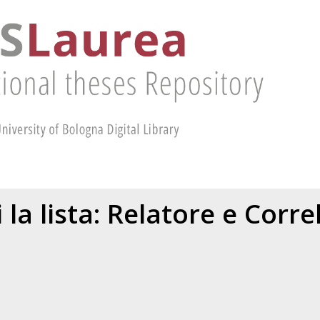
 la lista: Relatore e Corr