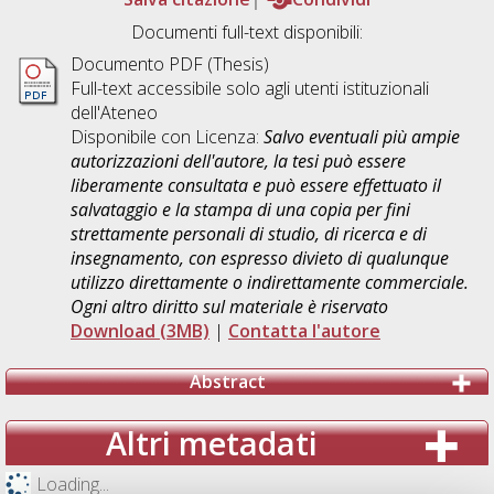
Documenti full-text disponibili:
Documento PDF (Thesis)
Full-text accessibile solo agli utenti istituzionali
dell'Ateneo
Disponibile con Licenza:
Salvo eventuali più ampie
autorizzazioni dell'autore, la tesi può essere
liberamente consultata e può essere effettuato il
salvataggio e la stampa di una copia per fini
strettamente personali di studio, di ricerca e di
insegnamento, con espresso divieto di qualunque
utilizzo direttamente o indirettamente commerciale.
Ogni altro diritto sul materiale è riservato
Download (3MB)
|
Contatta l'autore
Abstract
Altri metadati
Loading...