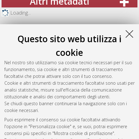
Altri metadati
Loading...
Questo sito web utilizza i
cookie
Nel nostro sito utilizziamo sia cookie tecnici necessari per il suo
funzionamento, sia cookie e altri strumenti di tracciamento
facoltativi che potrai attivare solo con il tuo consenso.
Cookie e altri strumenti di tracciamento facoltativi sono usati per
analisi statistiche, misure sull'efficacia della comunicazione
Gestione del documento:
istituzionale e analisi dei comportamenti degli utenti.
Se chiudi questo banner continuerai la navigazione solo con i
cookie necessari.
Puoi esprimere il consenso sui cookie facoltativi attivando
Atom
l'opzione in "Personalizza cookie" e, se vuoi, potrai esprimere
Rss 1.0
consensi più specifici in "Mostra cookie di profilazione".