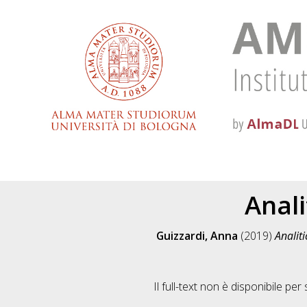
Anali
Guizzardi, Anna
(2019)
Analit
Il full-text non è disponibile per 