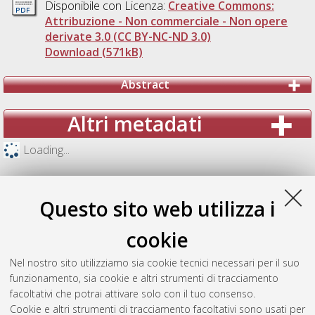
Disponibile con Licenza:
Creative Commons:
Attribuzione - Non commerciale - Non opere
derivate 3.0 (CC BY-NC-ND 3.0)
Download (571kB)
Abstract
Altri metadati
Loading...
Questo sito web utilizza i
cookie
Nel nostro sito utilizziamo sia cookie tecnici necessari per il suo
funzionamento, sia cookie e altri strumenti di tracciamento
facoltativi che potrai attivare solo con il tuo consenso.
Cookie e altri strumenti di tracciamento facoltativi sono usati per