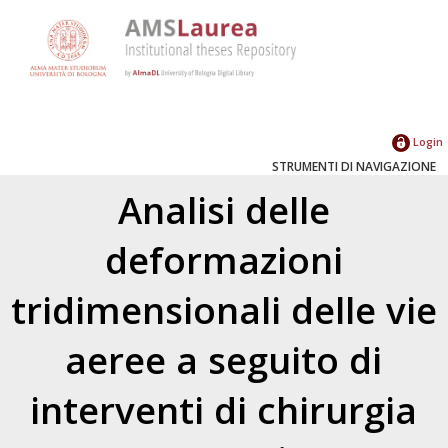
Login
STRUMENTI DI NAVIGAZIONE
Analisi delle
deformazioni
tridimensionali delle vie
aeree a seguito di
interventi di chirurgia