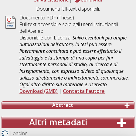
Documenti full-text disponibili:
Documento PDF (Thesis)
Full-text accessibile solo agli utenti istituzionali
dell'Ateneo
Disponibile con Licenza:
Salvo eventuali più ampie
autorizzazioni dell'autore, la tesi può essere
liberamente consultata e può essere effettuato il
salvataggio e la stampa di una copia per fini
strettamente personali di studio, di ricerca e di
insegnamento, con espresso divieto di qualunque
utilizzo direttamente o indirettamente commerciale.
Ogni altro diritto sul materiale è riservato
Download (2MB)
|
Contatta l'autore
Abstract
Altri metadati
Loading...