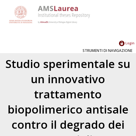
Login
STRUMENTI DI NAVIGAZIONE
Studio sperimentale su
un innovativo
trattamento
biopolimerico antisale
contro il degrado dei