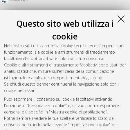
Questo sito web utilizza i
cookie
Nel nostro sito utilizziamo sia cookie tecnici necessari per il suo
funzionamento, sia cookie e altri strumenti di tracciamento
facoltativi che potrai attivare solo con il tuo consenso.
Cookie e altri strumenti di tracciamento facoltativi sono usati per
analisi statistiche, misure sull'efficacia della comunicazione
Gestione del documento:
istituzionale e analisi dei comportamenti degli utenti.
Se chiudi questo banner continuerai la navigazione solo con i
cookie necessari.
Puoi esprimere il consenso sui cookie facoltativi attivando
Atom
l'opzione in "Personalizza cookie" e, se vuoi, potrai esprimere
Rss 1.0
consensi più specifici in "Mostra cookie di profilazione".
Potrai sempre rivedere le tue scelte e verificare lo stato dei
Rss 2.0
consensi rientrando nella sezione "Impostazione cookie" del