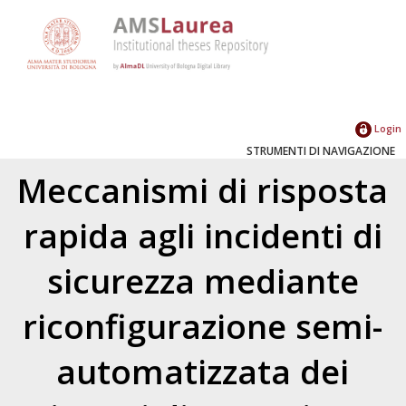
Login
STRUMENTI DI NAVIGAZIONE
Meccanismi di risposta
rapida agli incidenti di
sicurezza mediante
riconfigurazione semi-
automatizzata dei