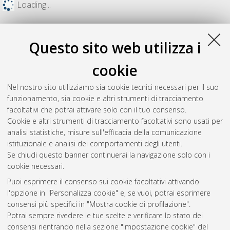
Loading...
Questo sito web utilizza i
cookie
Nel nostro sito utilizziamo sia cookie tecnici necessari per il suo
funzionamento, sia cookie e altri strumenti di tracciamento
facoltativi che potrai attivare solo con il tuo consenso.
Cookie e altri strumenti di tracciamento facoltativi sono usati per
analisi statistiche, misure sull'efficacia della comunicazione
Gestione del documento:
istituzionale e analisi dei comportamenti degli utenti.
Se chiudi questo banner continuerai la navigazione solo con i
cookie necessari.
Puoi esprimere il consenso sui cookie facoltativi attivando
Atom
l'opzione in "Personalizza cookie" e, se vuoi, potrai esprimere
Rss 1.0
consensi più specifici in "Mostra cookie di profilazione".
Potrai sempre rivedere le tue scelte e verificare lo stato dei
Rss 2.0
consensi rientrando nella sezione "Impostazione cookie" del