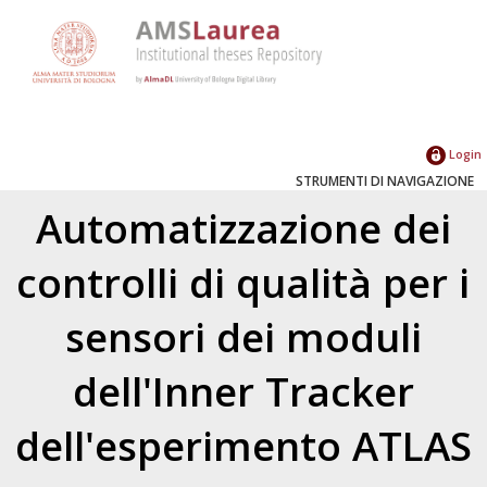
Login
STRUMENTI DI NAVIGAZIONE
Automatizzazione dei
controlli di qualità per i
sensori dei moduli
dell'Inner Tracker
dell'esperimento ATLAS