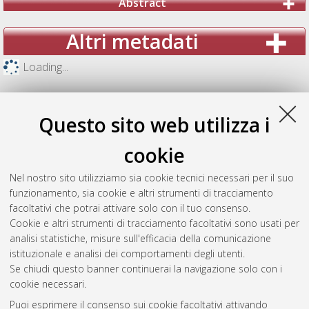
Abstract
Altri metadati
Loading...
Questo sito web utilizza i
cookie
Nel nostro sito utilizziamo sia cookie tecnici necessari per il suo
funzionamento, sia cookie e altri strumenti di tracciamento
facoltativi che potrai attivare solo con il tuo consenso.
Cookie e altri strumenti di tracciamento facoltativi sono usati per
analisi statistiche, misure sull'efficacia della comunicazione
Gestione del documento:
istituzionale e analisi dei comportamenti degli utenti.
Se chiudi questo banner continuerai la navigazione solo con i
cookie necessari.
Puoi esprimere il consenso sui cookie facoltativi attivando
Atom