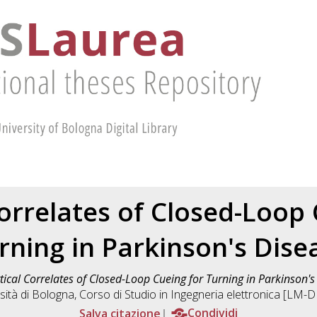
Correlates of Closed-Loop 
rning in Parkinson's Dise
tical Correlates of Closed-Loop Cueing for Turning in Parkinson's
sità di Bologna, Corso di Studio in
Ingegneria elettronica [LM-
Salva citazione
Condividi