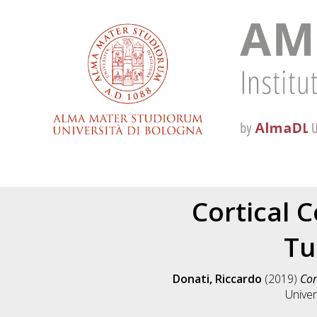
Cortical 
Tu
Donati, Riccardo
(2019)
Cor
Univer