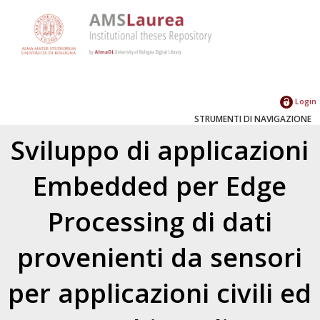
Login
STRUMENTI DI NAVIGAZIONE
Sviluppo di applicazioni
Embedded per Edge
Processing di dati
provenienti da sensori
per applicazioni civili ed