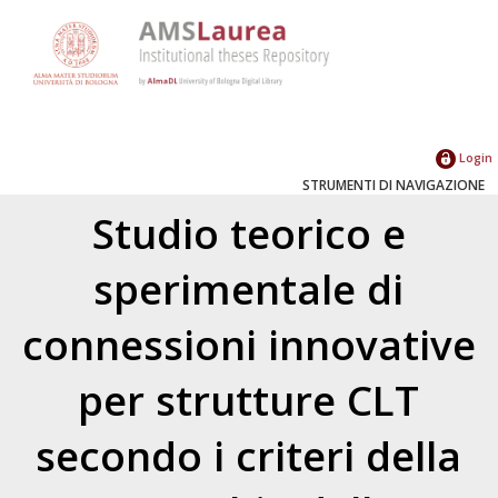
Login
STRUMENTI DI NAVIGAZIONE
Studio teorico e
sperimentale di
connessioni innovative
per strutture CLT
secondo i criteri della