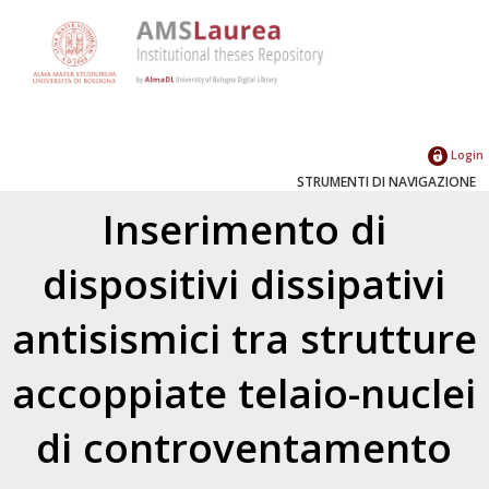
Login
STRUMENTI DI NAVIGAZIONE
Inserimento di
dispositivi dissipativi
antisismici tra strutture
accoppiate telaio-nuclei
di controventamento