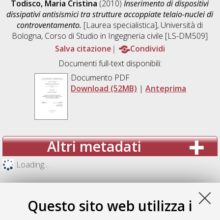
Todisco, Maria Cristina
(2010)
Inserimento di dispositivi
dissipativi antisismici tra strutture accoppiate telaio-nuclei di
controventamento.
[Laurea specialistica], Università di
Bologna, Corso di Studio in
Ingegneria civile [LS-DM509]
Salva citazione
Condividi
Documenti full-text disponibili:
Documento PDF
Download (52MB)
|
Anteprima
Altri metadati
Loading...
Questo sito web utilizza i