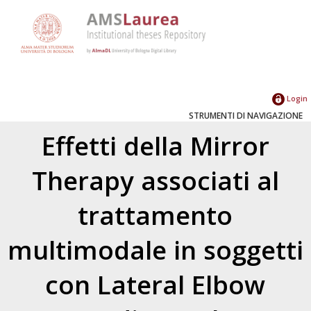
Login
STRUMENTI DI NAVIGAZIONE
Effetti della Mirror
Therapy associati al
trattamento
multimodale in soggetti
con Lateral Elbow