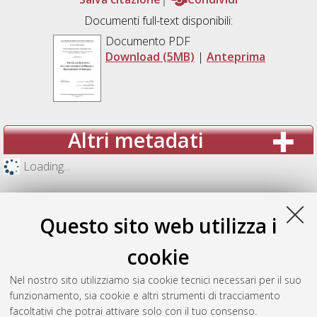
Documenti full-text disponibili:
Documento PDF
Download (5MB)
|
Anteprima
Altri metadati
Loading...
Questo sito web utilizza i
cookie
Nel nostro sito utilizziamo sia cookie tecnici necessari per il suo
funzionamento, sia cookie e altri strumenti di tracciamento
facoltativi che potrai attivare solo con il tuo consenso.