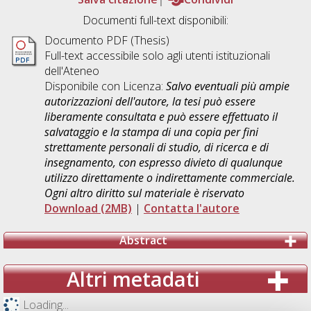
Documenti full-text disponibili:
Documento PDF (Thesis)
Full-text accessibile solo agli utenti istituzionali
dell'Ateneo
Disponibile con Licenza:
Salvo eventuali più ampie
autorizzazioni dell'autore, la tesi può essere
liberamente consultata e può essere effettuato il
salvataggio e la stampa di una copia per fini
strettamente personali di studio, di ricerca e di
insegnamento, con espresso divieto di qualunque
utilizzo direttamente o indirettamente commerciale.
Ogni altro diritto sul materiale è riservato
Download (2MB)
|
Contatta l'autore
Abstract
Altri metadati
Loading...