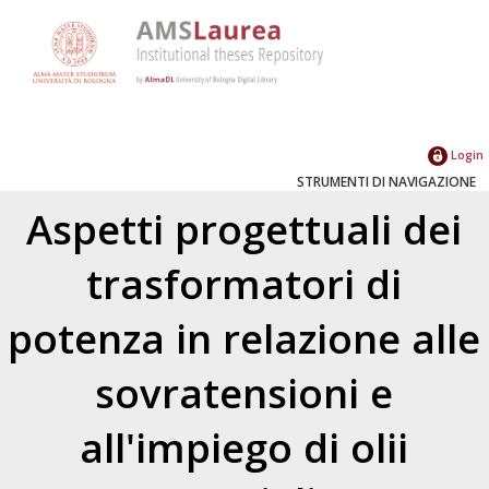
Login
STRUMENTI DI NAVIGAZIONE
Aspetti progettuali dei
trasformatori di
potenza in relazione alle
sovratensioni e
all'impiego di olii