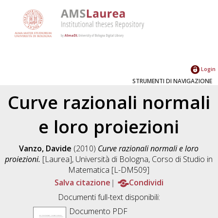
Login
STRUMENTI DI NAVIGAZIONE
Curve razionali normali
e loro proiezioni
Vanzo, Davide
(2010)
Curve razionali normali e loro
proiezioni.
[Laurea], Università di Bologna, Corso di Studio in
Matematica [L-DM509]
Salva citazione
Condividi
Documenti full-text disponibili:
Documento PDF