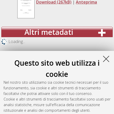
Download (267kB)
|
Anteprima
Altri metadati
Loading...
Questo sito web utilizza i
cookie
Nel nostro sito utilizziamo sia cookie tecnici necessari per il suo
funzionamento, sia cookie e altri strumenti di tracciamento
facoltativi che potrai attivare solo con il tuo consenso.
Cookie e altri strumenti di tracciamento facoltativi sono usati per
analisi statistiche, misure sull'efficacia della comunicazione
Gestione del documento:
istituzionale e analisi dei comportamenti degli utenti.