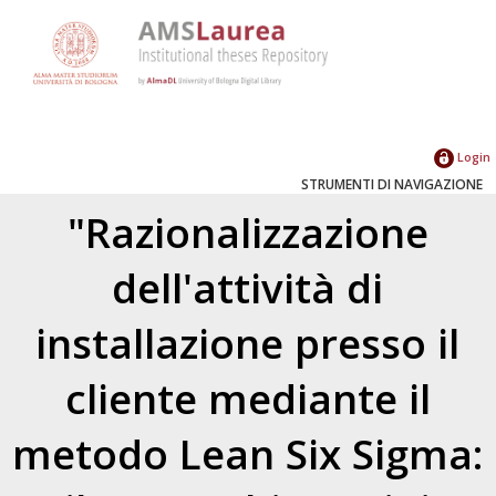
Login
STRUMENTI DI NAVIGAZIONE
"Razionalizzazione
dell'attività di
installazione presso il
cliente mediante il
metodo Lean Six Sigma: