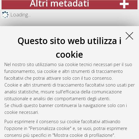
Altri metadati
Loading...
Questo sito web utilizza i
cookie
Nel nostro sito utilizziamo sia cookie tecnici necessari per il suo
funzionamento, sia cookie e altri strumenti di tracciamento
facoltativi che potrai attivare solo con il tuo consenso.
Cookie e altri strumenti di tracciamento facoltativi sono usati per
analisi statistiche, misure sull'efficacia della comunicazione
Gestione del documento:
istituzionale e analisi dei comportamenti degli utenti.
Se chiudi questo banner continuerai la navigazione solo con i
cookie necessari.
Puoi esprimere il consenso sui cookie facoltativi attivando
Atom
l'opzione in "Personalizza cookie" e, se vuoi, potrai esprimere
Rss 1.0
consensi più specifici in "Mostra cookie di profilazione".