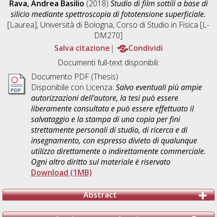
Rava, Andrea Basilio
(2018)
Studio di film sottili a base di
silicio mediante spettroscopia di fototensione superficiale.
[Laurea], Università di Bologna, Corso di Studio in
Fisica [L-
DM270]
Salva citazione
Condividi
Documenti full-text disponibili:
Documento PDF (Thesis)
Disponibile con Licenza:
Salvo eventuali più ampie
autorizzazioni dell'autore, la tesi può essere
liberamente consultata e può essere effettuato il
salvataggio e la stampa di una copia per fini
strettamente personali di studio, di ricerca e di
insegnamento, con espresso divieto di qualunque
utilizzo direttamente o indirettamente commerciale.
Ogni altro diritto sul materiale è riservato
Download (1MB)
Abstract