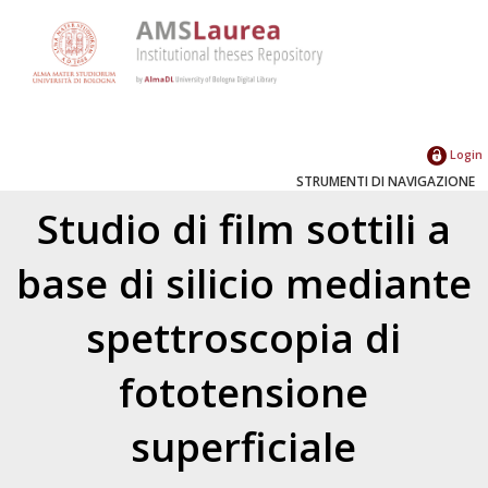
Login
STRUMENTI DI NAVIGAZIONE
Studio di film sottili a
base di silicio mediante
spettroscopia di
fototensione
superficiale