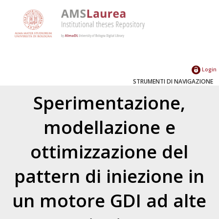
Login
STRUMENTI DI NAVIGAZIONE
Sperimentazione,
modellazione e
ottimizzazione del
pattern di iniezione in
un motore GDI ad alte