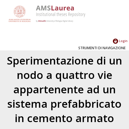
Login
STRUMENTI DI NAVIGAZIONE
Sperimentazione di un
nodo a quattro vie
appartenente ad un
sistema prefabbricato
in cemento armato