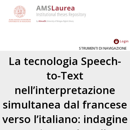
Login
STRUMENTI DI NAVIGAZIONE
La tecnologia Speech-
to-Text
nell’interpretazione
simultanea dal francese
verso l’italiano: indagine