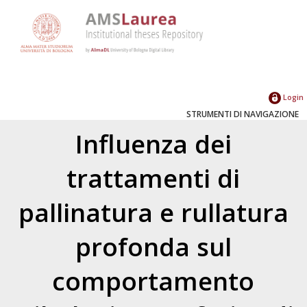
Login
STRUMENTI DI NAVIGAZIONE
Influenza dei
trattamenti di
pallinatura e rullatura
profonda sul
comportamento