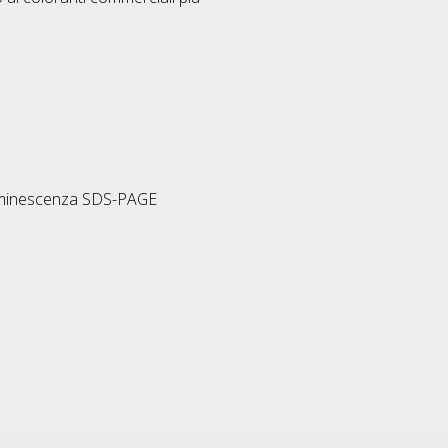
i luminescenza SDS-PAGE