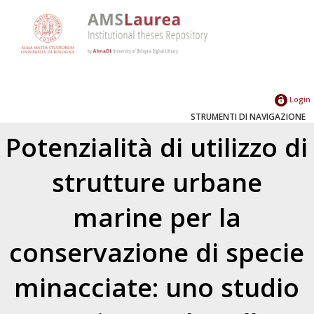
Login
STRUMENTI DI NAVIGAZIONE
Potenzialità di utilizzo di
strutture urbane
marine per la
conservazione di specie
minacciate: uno studio