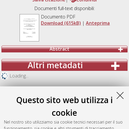
Documenti full-text disponibili:
Documento PDF
Download (615kB)
|
Anteprima
Abstract
Altri metadati
Loading...
Questo sito web utilizza i
cookie
Nel nostro sito utilizziamo sia cookie tecnici necessari per il suo
funzionamento, sia cookie e altri strumenti di tracciamento