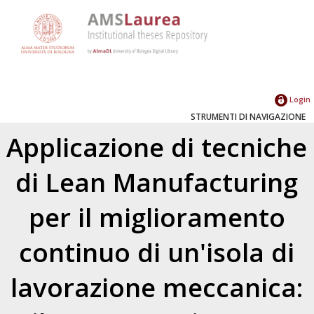
Login
STRUMENTI DI NAVIGAZIONE
Applicazione di tecniche
di Lean Manufacturing
per il miglioramento
continuo di un'isola di
lavorazione meccanica: