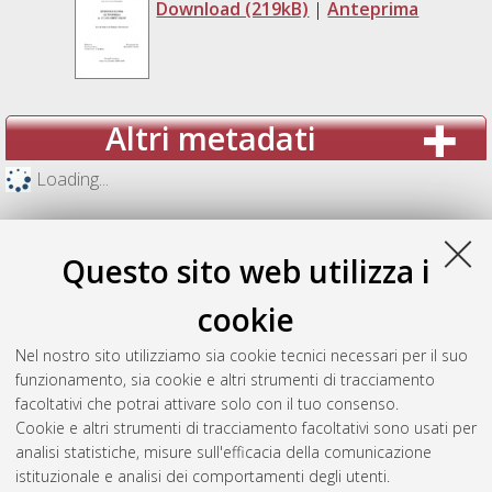
Download (219kB)
|
Anteprima
Altri metadati
Loading...
Questo sito web utilizza i
cookie
Nel nostro sito utilizziamo sia cookie tecnici necessari per il suo
funzionamento, sia cookie e altri strumenti di tracciamento
facoltativi che potrai attivare solo con il tuo consenso.
Cookie e altri strumenti di tracciamento facoltativi sono usati per
analisi statistiche, misure sull'efficacia della comunicazione
Gestione del documento:
istituzionale e analisi dei comportamenti degli utenti.