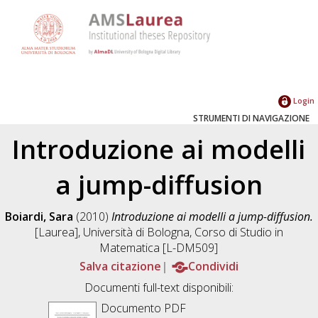
Login
STRUMENTI DI NAVIGAZIONE
Introduzione ai modelli
a jump-diffusion
Boiardi, Sara
(2010)
Introduzione ai modelli a jump-diffusion.
[Laurea], Università di Bologna, Corso di Studio in
Matematica [L-DM509]
Salva citazione
Condividi
Documenti full-text disponibili:
Documento PDF