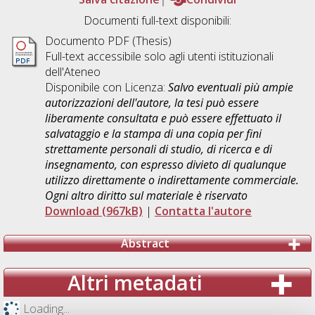
Documenti full-text disponibili:
Documento PDF (Thesis)
Full-text accessibile solo agli utenti istituzionali
dell'Ateneo
Disponibile con Licenza:
Salvo eventuali più ampie
autorizzazioni dell'autore, la tesi può essere
liberamente consultata e può essere effettuato il
salvataggio e la stampa di una copia per fini
strettamente personali di studio, di ricerca e di
insegnamento, con espresso divieto di qualunque
utilizzo direttamente o indirettamente commerciale.
Ogni altro diritto sul materiale è riservato
Download (967kB)
|
Contatta l'autore
Abstract
Altri metadati
Loading...