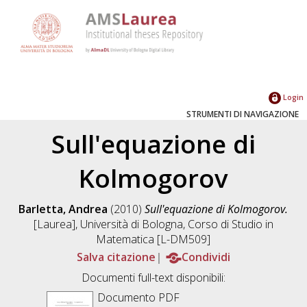
Login
STRUMENTI DI NAVIGAZIONE
Sull'equazione di
Kolmogorov
Barletta, Andrea
(2010)
Sull'equazione di Kolmogorov.
[Laurea], Università di Bologna, Corso di Studio in
Matematica [L-DM509]
Salva citazione
Condividi
Documenti full-text disponibili:
Documento PDF