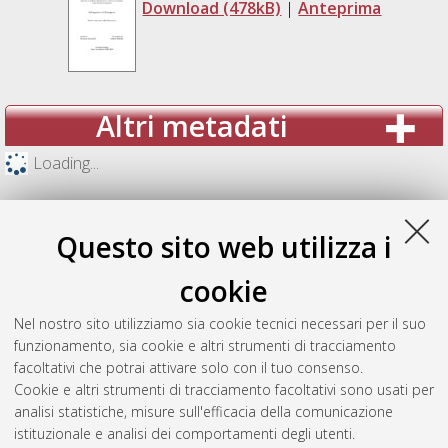
Download (478kB)
|
Anteprima
Altri metadati
Loading...
Questo sito web utilizza i
cookie
Nel nostro sito utilizziamo sia cookie tecnici necessari per il suo
funzionamento, sia cookie e altri strumenti di tracciamento
facoltativi che potrai attivare solo con il tuo consenso.
Cookie e altri strumenti di tracciamento facoltativi sono usati per
analisi statistiche, misure sull'efficacia della comunicazione
Gestione del documento:
istituzionale e analisi dei comportamenti degli utenti.