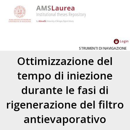
Login
STRUMENTI DI NAVIGAZIONE
Ottimizzazione del
tempo di iniezione
durante le fasi di
rigenerazione del filtro
antievaporativo