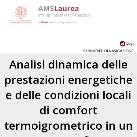
Login
STRUMENTI DI NAVIGAZIONE
Analisi dinamica delle
prestazioni energetiche
e delle condizioni locali
di comfort
termoigrometrico in un