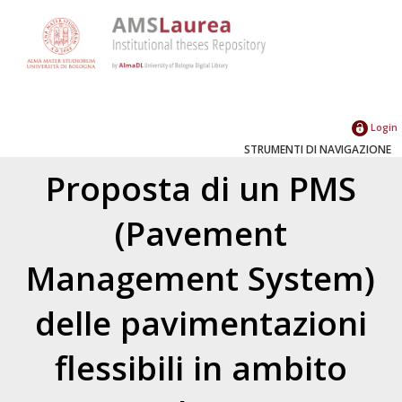
Login
STRUMENTI DI NAVIGAZIONE
Proposta di un PMS
(Pavement
Management System)
delle pavimentazioni
flessibili in ambito