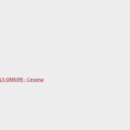
[LS-DM509] - Cesena