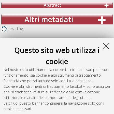
Abstract
Altri metadati
Loading...
Questo sito web utilizza i
cookie
Nel nostro sito utilizziamo sia cookie tecnici necessari per il suo
funzionamento, sia cookie e altri strumenti di tracciamento
facoltativi che potrai attivare solo con il tuo consenso.
Cookie e altri strumenti di tracciamento facoltativi sono usati per
analisi statistiche, misure sull'efficacia della comunicazione
Gestione del documento:
istituzionale e analisi dei comportamenti degli utenti.
Se chiudi questo banner continuerai la navigazione solo con i
cookie necessari.